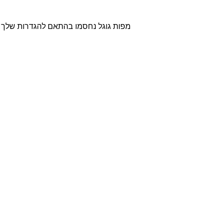
מפות גוגל נחסמו בהתאם להגדרות שלך לנ.