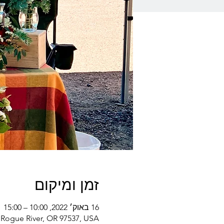
זמן ומיקום
16 באוק׳ 2022, 10:00 – 15:00
 Rogue River, OR 97537, USA