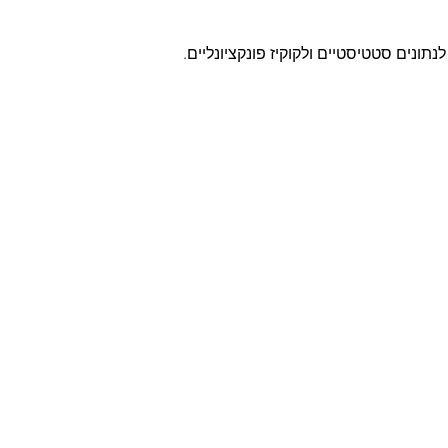
תונים סטטיסטיים ולקוקיז פונקציונליים