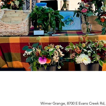
Wimer Grange, 8700 E Evans Creek Rd,