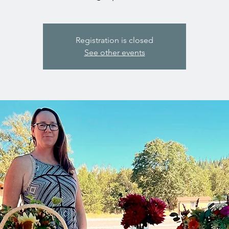
Registration is closed
See other events