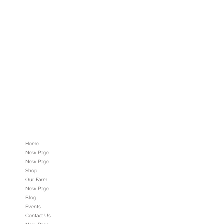
Home
New Page
New Page
Shop
Our Farm
New Page
Blog
Events
Contact Us