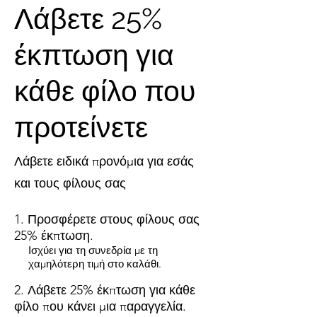
Λάβετε 25%
έκπτωση για
κάθε φίλο που
προτείνετε
Λάβετε ειδικά προνόμια για εσάς
και τους φίλους σας
Προσφέρετε στους φίλους σας
25% έκπτωση.
Ισχύει για τη συνεδρία με τη
χαμηλότερη τιμή στο καλάθι.
Λάβετε 25% έκπτωση για κάθε
φίλο που κάνει μια παραγγελία.