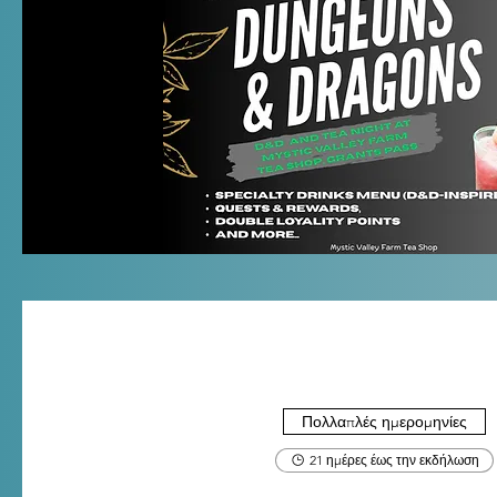
Πολλαπλές ημερομηνίες
21 ημέρες έως την εκδήλωση