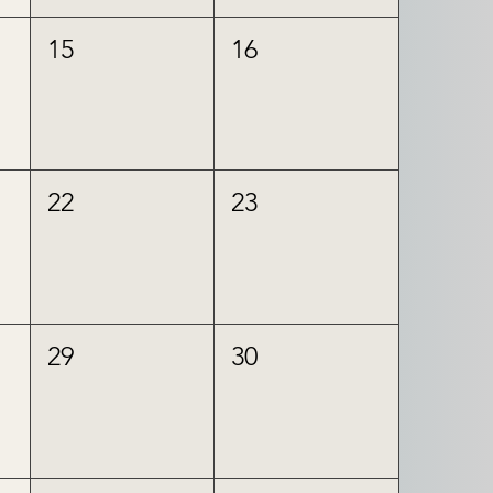
15
16
22
23
29
30