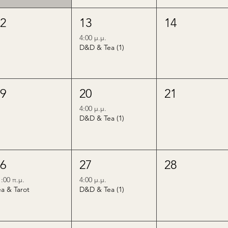
12
13
14
4:00 μ.μ.
D&D & Tea (1)
19
20
21
4:00 μ.μ.
D&D & Tea (1)
26
27
28
1:00 π.μ.
4:00 μ.μ.
ea & Tarot
D&D & Tea (1)