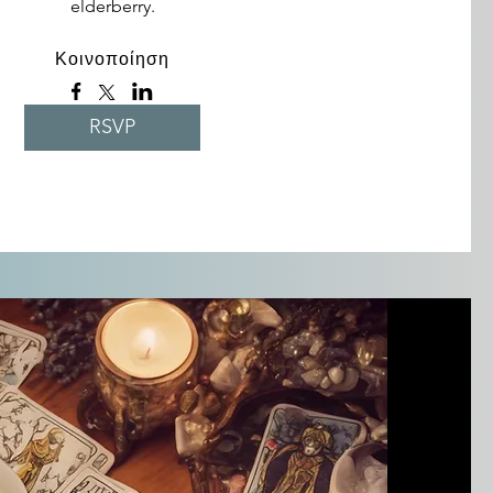
elderberry.
Κοινοποίηση
RSVP