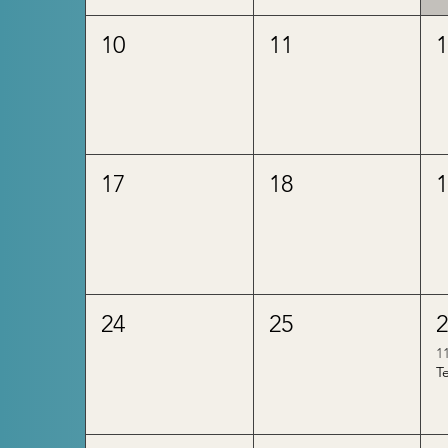
10
11
17
18
24
25
1
T