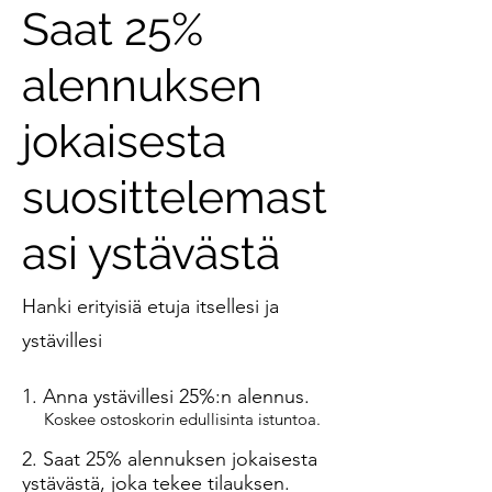
Saat 25%
alennuksen
jokaisesta
suosittelemast
asi ystävästä
Hanki erityisiä etuja itsellesi ja
ystävillesi
Anna ystävillesi 25%:n alennus.
Koskee ostoskorin edullisinta istuntoa.
Saat 25% alennuksen jokaisesta
ystävästä, joka tekee tilauksen.