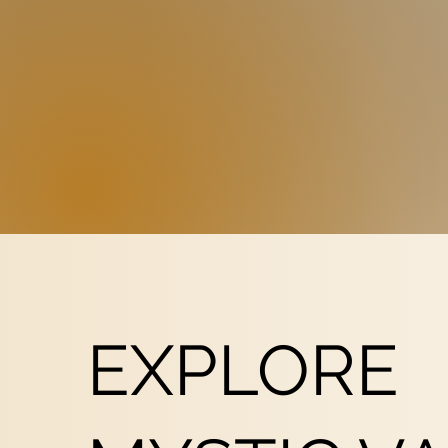
EXPLORE